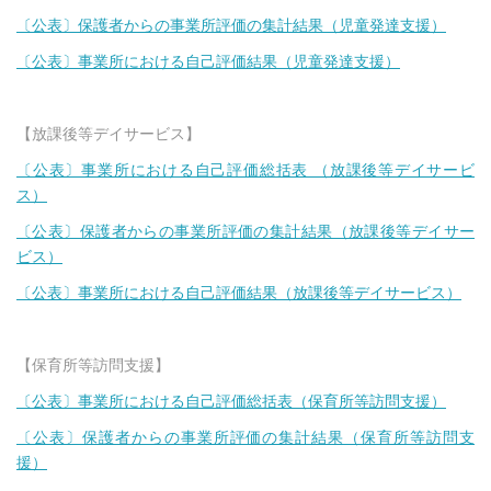
〔公表〕保護者からの事業所評価の集計結果（児童発達支援）
〔公表〕事業所における自己評価結果（児童発達支援）
【放課後等デイサービス】
〔公表〕事業所における自己評価総括表 （放課後等デイサービ
ス）
〔公表〕保護者からの事業所評価の集計結果（放課後等デイサー
ビス）
〔公表〕事業所における自己評価結果（放課後等デイサービス）
【保育所等訪問支援】
〔公表〕事業所における自己評価総括表（保育所等訪問支援）
〔公表〕保護者からの事業所評価の集計結果（保育所等訪問支
援）