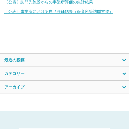
〔公表〕訪問先施設からの事業所評価の集計結果
〔公表〕事業所における自己評価結果（保育所等訪問支援）
最近の投稿
カテゴリー
アーカイブ