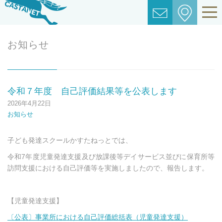
お知らせ
令和７年度 自己評価結果等を公表します
2026年4月22日
お知らせ
子ども発達スクールかすたねっとでは、
令和7年度児童発達支援及び放課後等デイサービス並びに保育所等
訪問支援における自己評価等を実施しましたので、報告します。
【児童発達支援】
〔公表〕事業所における自己評価総括表（児童発達支援）